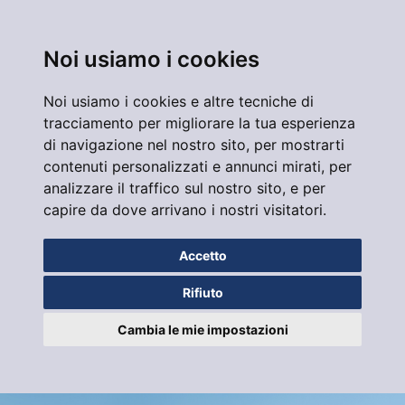
Noi usiamo i cookies
Noi usiamo i cookies e altre tecniche di
tracciamento per migliorare la tua esperienza
di navigazione nel nostro sito, per mostrarti
contenuti personalizzati e annunci mirati, per
analizzare il traffico sul nostro sito, e per
capire da dove arrivano i nostri visitatori.
Accetto
Rifiuto
Cambia le mie impostazioni