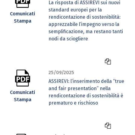
La risposta di ASSIREVI sui nuovi
standard europei per la
Comunicati
rendicontazione di sostenibilità:
Stampa
apprezzabile l’impegno verso la
semplificazione, ma restano tanti
nodi da sciogliere
25/09/2025
ASSIREVI: l’inserimento della “true
and fair presentation” nella
Comunicati
rendicontazione di sostenibilità è
Stampa
prematuro e rischioso