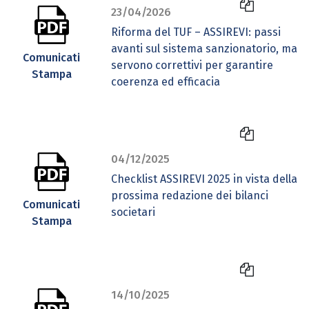
23/04/2026
Riforma del TUF – ASSIREVI: passi
avanti sul sistema sanzionatorio, ma
Comunicati
servono correttivi per garantire
Stampa
coerenza ed efficacia
04/12/2025
Checklist ASSIREVI 2025 in vista della
prossima redazione dei bilanci
Comunicati
societari
Stampa
14/10/2025