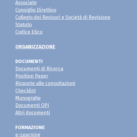
Associate
Consiglio Direttivo
Collegio dei Revisori e Società di Revisione
Statuto
Codice Etico
ORGANIZZAZIONE
DOCUMENTI
Documenti di Ricerca
Position Paper
Risposte alle consultazioni
Checklist
Monografie
Documenti OPI
Altri documenti
FORMAZIONE
e-Learning