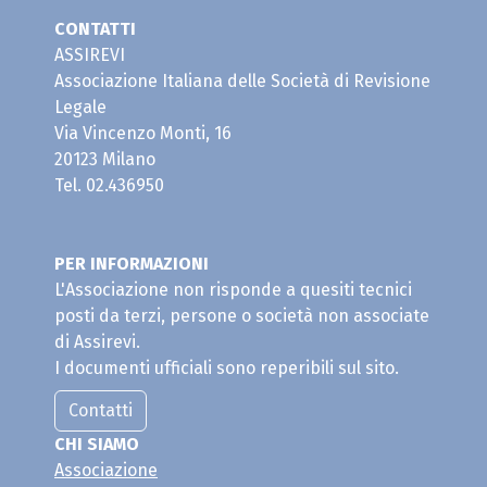
CONTATTI
ASSIREVI
Associazione Italiana delle Società di Revisione
Legale
Via Vincenzo Monti, 16
20123 Milano
Tel. 02.436950
PER INFORMAZIONI
L'Associazione non risponde a quesiti tecnici
posti da terzi, persone o società non associate
di Assirevi.
I documenti ufficiali sono reperibili sul sito.
Contatti
CHI SIAMO
Associazione